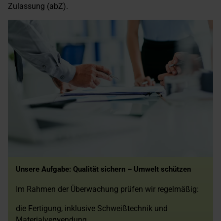
Zulassung (abZ).
Unsere Aufgabe: Qualität sichern – Umwelt schützen
Im Rahmen der Überwachung prüfen wir regelmäßig:
die Fertigung, inklusive Schweißtechnik und
Materialverwendung