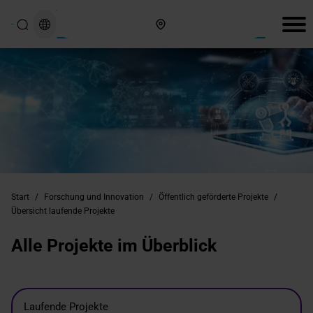
Hier finden Sie uns
Start
/
Forschung und Innovation
/
Öffentlich geförderte Projekte
/
Übersicht laufende Projekte
Alle Projekte im Überblick
Laufende Projekte