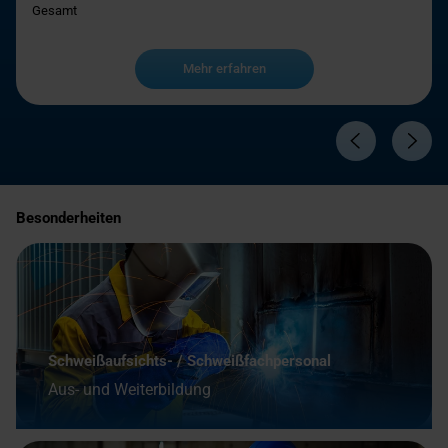
Gesamt
Mehr erfahren
Besonderheiten
Schweißaufsichts- / Schweißfachpersonal
Aus- und Weiterbildung