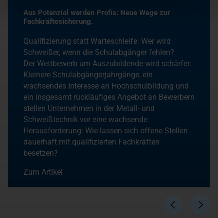
Aus Potenzial werden Profis: Neue Wege zur
Fachkräftesicherung.
Qualifizierung statt Warteschleife: Wer wird
Schweißer, wenn die Schulabgänger fehlen?
Der Wettbewerb um Auszubildende wird schärfer.
Kleinere Schulabgängerjahrgänge, ein
wachsendes Interesse an Hochschulbildung und
ein insgesamt rückläufiges Angebot an Bewerbern
stellen Unternehmen in der Metall- und
Schweißtechnik vor eine wachsende
Herausforderung: Wie lassen sich offene Stellen
dauerhaft mit qualifizierten Fachkräften
besetzen?
Zum Artikel