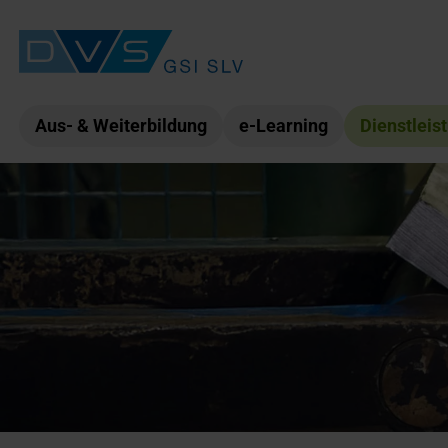
Aus- & Weiterbildung
e-Learning
Dienstleis