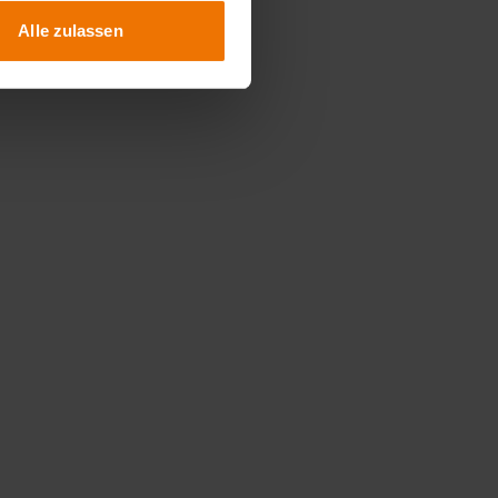
Alle zulassen