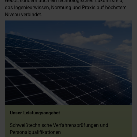
Gebot, sondern auch ein technologisches Zukunftsfeld,
das Ingenieurwissen, Normung und Praxis auf höchstem
Niveau verbindet.
Unser Leistungsangebot
Schweißtechnische Verfahrensprüfungen und
Personalqualifikationen