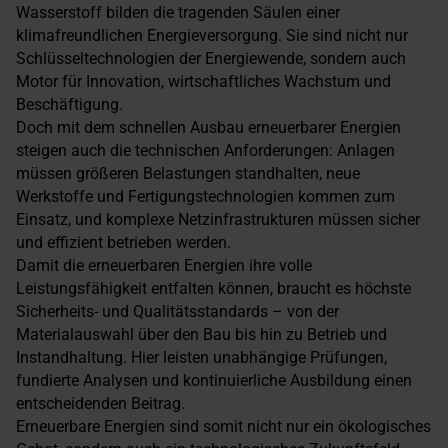
Wasserstoff bilden die tragenden Säulen einer
klimafreundlichen Energieversorgung. Sie sind nicht nur
Schlüsseltechnologien der Energiewende, sondern auch
Motor für Innovation, wirtschaftliches Wachstum und
Beschäftigung.
Doch mit dem schnellen Ausbau erneuerbarer Energien
steigen auch die technischen Anforderungen: Anlagen
müssen größeren Belastungen standhalten, neue
Werkstoffe und Fertigungstechnologien kommen zum
Einsatz, und komplexe Netzinfrastrukturen müssen sicher
und effizient betrieben werden.
Damit die erneuerbaren Energien ihre volle
Leistungsfähigkeit entfalten können, braucht es höchste
Sicherheits- und Qualitätsstandards – von der
Materialauswahl über den Bau bis hin zu Betrieb und
Instandhaltung. Hier leisten unabhängige Prüfungen,
fundierte Analysen und kontinuierliche Ausbildung einen
entscheidenden Beitrag.
Erneuerbare Energien sind somit nicht nur ein ökologisches