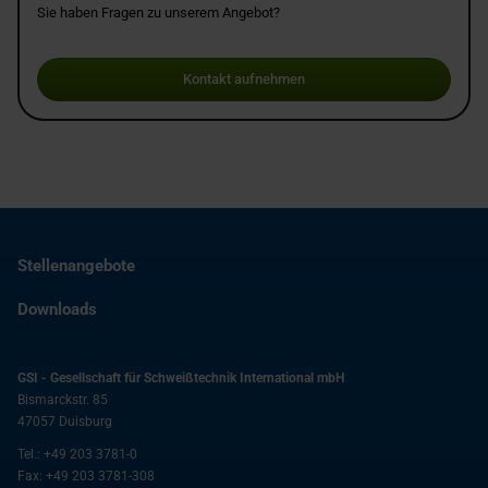
Sie haben Fragen zu unserem Angebot?
Kontakt aufnehmen
Stellenangebote
Downloads
GSI - Gesellschaft für Schweißtechnik International mbH
Bismarckstr. 85
47057
Duisburg
Tel.:
+49 203 3781-0
Fax:
+49 203 3781-308