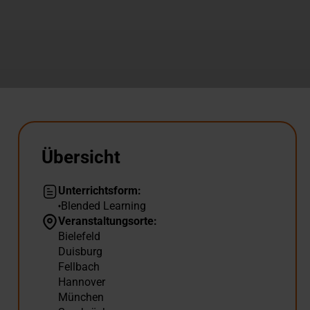
Übersicht
Unterrichtsform:
Blended Learning
Veranstaltungsorte:
Bielefeld
Duisburg
Fellbach
Hannover
München