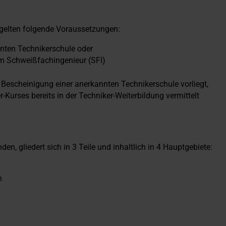
gelten folgende Voraussetzungen:
nten Technikerschule oder
m Schweißfachingenieur (SFI)
ne Bescheinigung einer anerkannten Technikerschule vorliegt,
r-Kurses bereits in der Techniker-Weiterbildung vermittelt
 gliedert sich in 3 Teile und inhaltlich in 4 Hauptgebiete:
n