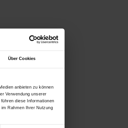
Über Cookies
 Medien anbieten zu können
hrer Verwendung unserer
 führen diese Informationen
ie im Rahmen Ihrer Nutzung