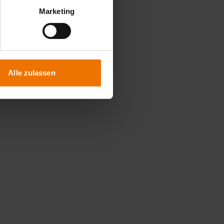
Marketing
Alle zulassen