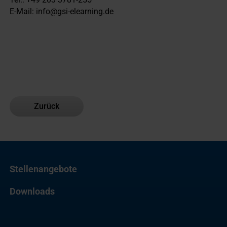
E-Mail: info@gsi-elearning.de
Zurück
Stellenangebote
Downloads