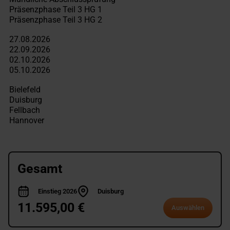
Gesamt
Einstieg 2026
Duisburg
11.595,00 €
Auswählen