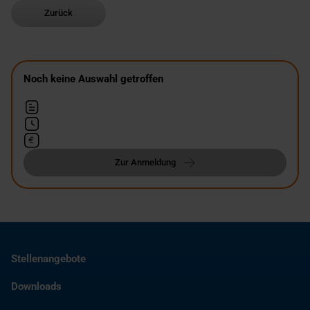
Zurück
Noch keine Auswahl getroffen
Zur Anmeldung
Stellenangebote
Downloads