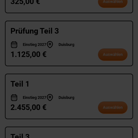
325,00 €
Auswählen
Prüfung Teil 3
Einstieg 2027
Duisburg
1.125,00 €
Auswählen
Teil 1
Einstieg 2027
Duisburg
2.455,00 €
Auswählen
Teil 3