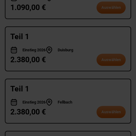
1.090,00 €
Auswählen
Teil 1
Einstieg 2026
Duisburg
2.380,00 €
Auswählen
Teil 1
Einstieg 2026
Fellbach
2.380,00 €
Auswählen