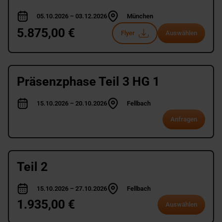
05.10.2026 – 03.12.2026
München
5.875,00 €
Flyer
Auswählen
Präsenzphase Teil 3 HG 1
15.10.2026 – 20.10.2026
Fellbach
Anfragen
Teil 2
15.10.2026 – 27.10.2026
Fellbach
1.935,00 €
Auswählen