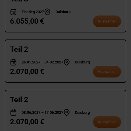
Einstieg 2027
Duisburg
6.055,00 €
Auswählen
Teil 2
26.01.2027 – 04.02.2027
Duisburg
2.070,00 €
Auswählen
Teil 2
08.06.2027 – 17.06.2027
Duisburg
2.070,00 €
Auswählen