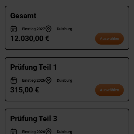
Gesamt
Einstieg 2027
Duisburg
12.030,00 €
Auswählen
Prüfung Teil 1
Einstieg 2026
Duisburg
315,00 €
Auswählen
Prüfung Teil 3
Einstieg 2026
Duisburg