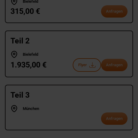
Bielefeld
315,00 €
Anfragen
Teil 2
Bielefeld
1.935,00 €
Flyer
Anfragen
Teil 3
München
Anfragen