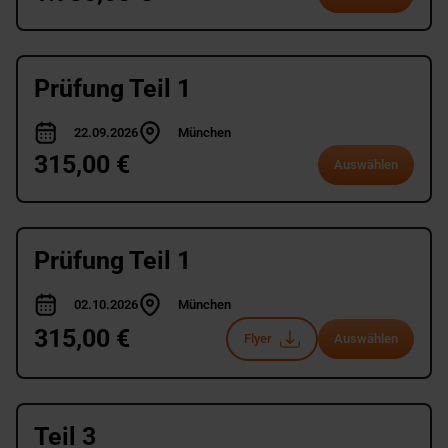
Prüfung Teil 1
22.09.2026
München
315,00 €
Auswählen
Prüfung Teil 1
02.10.2026
München
315,00 €
Flyer
Auswählen
Teil 3