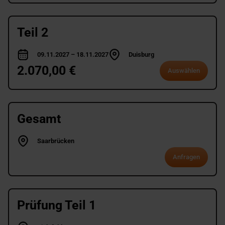
Teil 2
09.11.2027 – 18.11.2027
Duisburg
2.070,00 €
Auswählen
Gesamt
Saarbrücken
Anfragen
Prüfung Teil 1