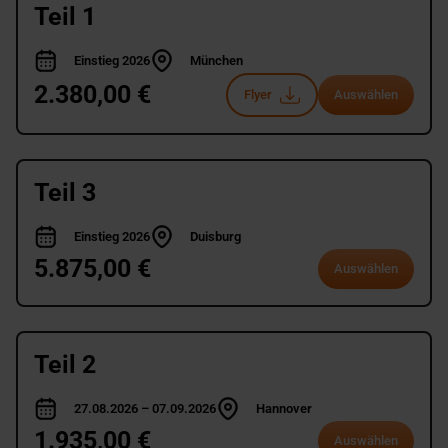
Teil 1
Einstieg 2026
München
2.380,00 €
Flyer
Auswählen
Teil 3
Einstieg 2026
Duisburg
5.875,00 €
Auswählen
Teil 2
27.08.2026 – 07.09.2026
Hannover
1.935,00 €
Auswählen