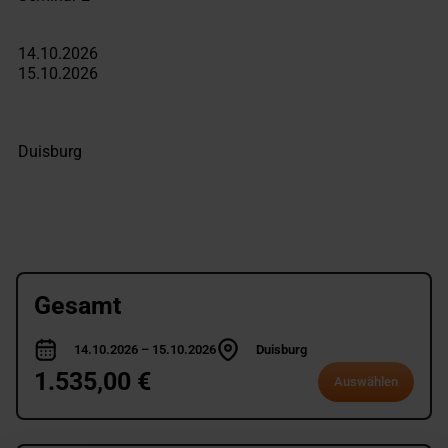
Gesamt
14.10.2026 – 15.10.2026
Duisburg
1.535,00 €
Auswählen