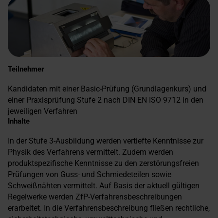
Teilnehmer
Kandidaten mit einer Basic-Prüfung (Grundlagenkurs) und
einer Praxisprüfung Stufe 2 nach DIN EN ISO 9712 in den
jeweiligen Verfahren
Inhalte
In der Stufe 3-Ausbildung werden vertiefte Kenntnisse zur
Physik des Verfahrens vermittelt. Zudem werden
produktspezifische Kenntnisse zu den zerstörungsfreien
Prüfungen von Guss- und Schmiedeteilen sowie
Schweißnähten vermittelt. Auf Basis der aktuell gültigen
Regelwerke werden ZfP-Verfahrensbeschreibungen
erarbeitet. In die Verfahrensbeschreibung fließen rechtliche,