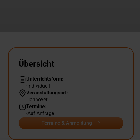
Übersicht
Unterrichtsform:
individuell
Veranstaltungsort:
Hannover
Termine:
Auf Anfrage
Termine & Anmeldung