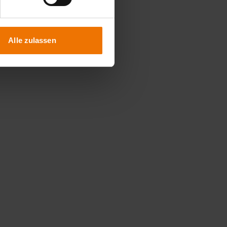
Alle zulassen