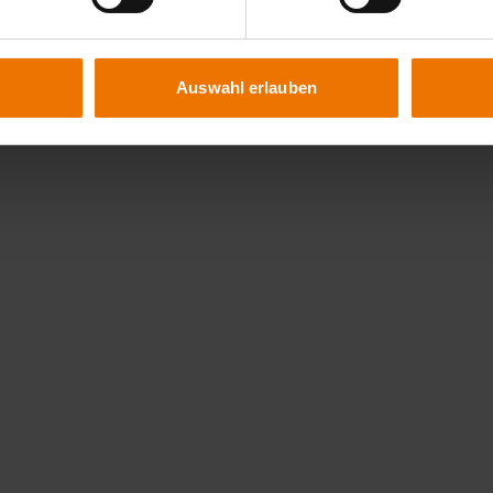
Auswahl erlauben