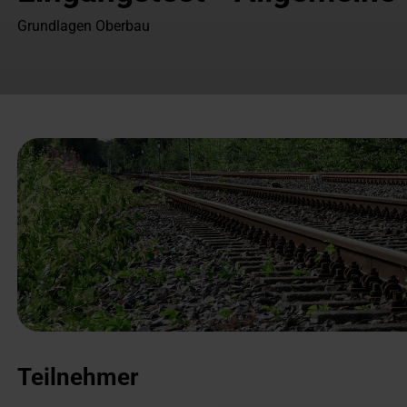
Grundlagen Oberbau
Teilnehmer