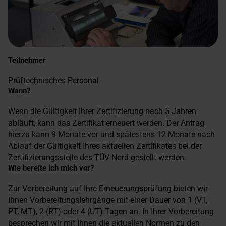
Teilnehmer
Prüftechnisches Personal
Wann?
Wenn die Gültigkeit Ihrer Zertifizierung nach 5 Jahren
abläuft, kann das Zertifikat erneuert werden. Der Antrag
hierzu kann 9 Monate vor und spätestens 12 Monate nach
Ablauf der Gültigkeit Ihres aktuellen Zertifikates bei der
Zertifizierungsstelle des TÜV Nord gestellt werden.
Wie bereite ich mich vor?
Zur Vorbereitung auf Ihre Erneuerungsprüfung bieten wir
Ihnen Vorbereitungslehrgänge mit einer Dauer von 1 (VT,
PT, MT), 2 (RT) oder 4 (UT) Tagen an. In Ihrer Vorbereitung
besprechen wir mit Ihnen die aktuellen Normen zu den