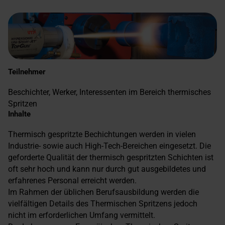
Teilnehmer
Beschichter, Werker, Interessenten im Bereich thermisches
Spritzen
Inhalte
Thermisch gespritzte Bechichtungen werden in vielen
Industrie- sowie auch High-Tech-Bereichen eingesetzt. Die
geforderte Qualität der thermisch gespritzten Schichten ist
oft sehr hoch und kann nur durch gut ausgebildetes und
erfahrenes Personal erreicht werden.
Im Rahmen der üblichen Berufsausbildung werden die
vielfältigen Details des Thermischen Spritzens jedoch
nicht im erforderlichen Umfang vermittelt.