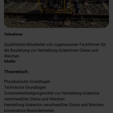
Teilnehmer
Qualifizierte Mitarbeiter von zugelassenen Fachfirmen für
die Bauleitung zur Herstellung lückenloser Gleise und
Weichen.
Inhalte
Theoretisch:
Physikalische Grundlagen
Technische Grundlagen
Schienenbefestigungsmittel zur Herstellung lückenlos
verschweißter Gleise und Weichen
Herstellung lückenlos verschweißter Gleise und Weichen,
konstruktive Besonderheiten