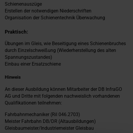
Schienenauszüge
Erstellen der notwendigen Niederschriften
Organisation der Schienentechnik Überwachung
Praktisch:
Übungen im Gleis, wie Beseitigung eines Schienenbruches
durch Einzelschweißung (Wiederherstellung des alten
Spannungszustandes)
Einbau einer Ersatzschiene
Hinweis
An dieser Ausbildung können Mitarbeiter der DB InfraGO
AG und Dritte mit folgenden nachweislich vorhandenen
Qualifikationen teilnehmen:
Fahrbahnmechaniker (Ril 046.2703)
Meister Fahrbahn DB/DR (Altausbildungen)
Gleisbaumeister/Industriemeister Gleisbau