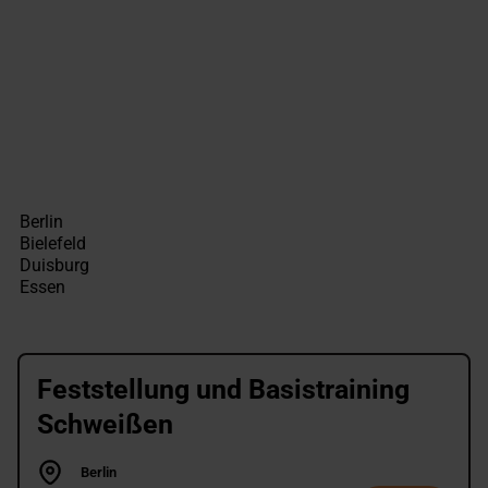
Feststellung und Basistraining
Schweißen
Berlin