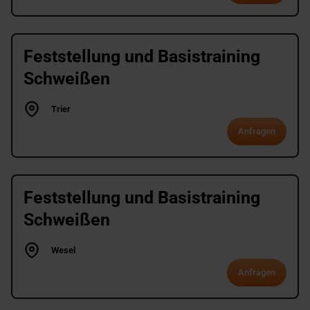
Feststellung und Basistraining
Schweißen
Trier
Anfragen
Feststellung und Basistraining
Schweißen
Wesel
Anfragen