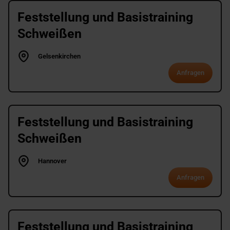
Feststellung und Basistraining
Schweißen
Gelsenkirchen
Anfragen
Feststellung und Basistraining
Schweißen
Hannover
Anfragen
Feststellung und Basistraining