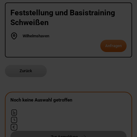
Feststellung und Basistraining
Schweißen
Wilhelmshaven
Anfragen
Zurück
Noch keine Auswahl getroffen
Zur Anmeldung