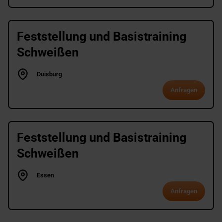
Feststellung und Basistraining
Schweißen
Duisburg
Anfragen
Feststellung und Basistraining
Schweißen
Essen
Anfragen