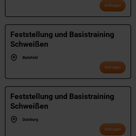
Anfragen
Feststellung und Basistraining
Schweißen
Bielefeld
Anfragen
Feststellung und Basistraining
Schweißen
Duisburg
Anfragen