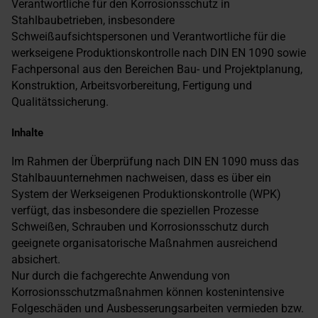
Verantwortliche für den Korrosionsschutz in
Stahlbaubetrieben, insbesondere
Schweißaufsichtspersonen und Verantwortliche für die
werkseigene Produktionskontrolle nach DIN EN 1090 sowie
Fachpersonal aus den Bereichen Bau- und Projektplanung,
Konstruktion, Arbeitsvorbereitung, Fertigung und
Qualitätssicherung.
Inhalte
Im Rahmen der Überprüfung nach DIN EN 1090 muss das
Stahlbauunternehmen nachweisen, dass es über ein
System der Werkseigenen Produktionskontrolle (WPK)
verfügt, das insbesondere die speziellen Prozesse
Schweißen, Schrauben und Korrosionsschutz durch
geeignete organisatorische Maßnahmen ausreichend
absichert.
Nur durch die fachgerechte Anwendung von
Korrosionsschutzmaßnahmen können kostenintensive
Folgeschäden und Ausbesserungsarbeiten vermieden bzw.