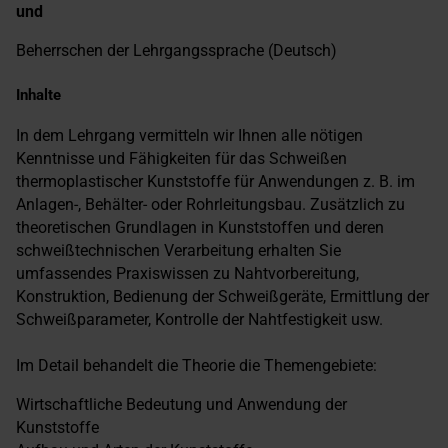
und
Beherrschen der Lehrgangssprache (Deutsch)
Inhalte
In dem Lehrgang vermitteln wir Ihnen alle nötigen
Kenntnisse und Fähigkeiten für das Schweißen
thermoplastischer Kunststoffe für Anwendungen z. B. im
Anlagen-, Behälter- oder Rohrleitungsbau. Zusätzlich zu
theoretischen Grundlagen in Kunststoffen und deren
schweißtechnischen Verarbeitung erhalten Sie
umfassendes Praxiswissen zu Nahtvorbereitung,
Konstruktion, Bedienung der Schweißgeräte, Ermittlung der
Schweißparameter, Kontrolle der Nahtfestigkeit usw.
Im Detail behandelt die Theorie die Themengebiete:
Wirtschaftliche Bedeutung und Anwendung der
Kunststoffe