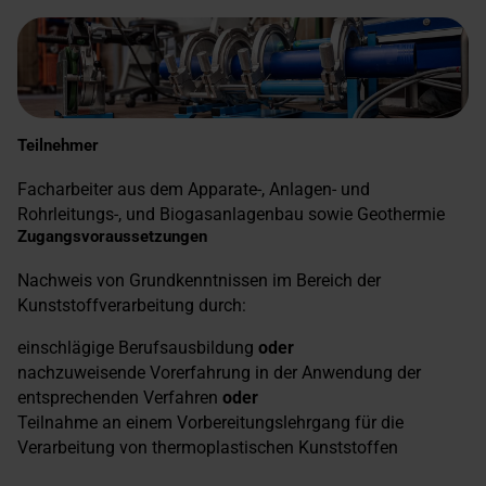
Teilnehmer
Facharbeiter aus dem Apparate-, Anlagen- und
Rohrleitungs-, und Biogasanlagenbau sowie Geothermie
Zugangsvoraussetzungen
Nachweis von Grundkenntnissen im Bereich der
Kunststoffverarbeitung durch:
einschlägige Berufsausbildung
oder
nachzuweisende Vorerfahrung in der Anwendung der
entsprechenden Verfahren
oder
Teilnahme an einem Vorbereitungslehrgang für die
Verarbeitung von thermoplastischen Kunststoffen