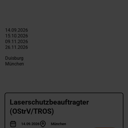
Laserschutzbeauftragter
(OStrV/TROS)
14.09.2026
München