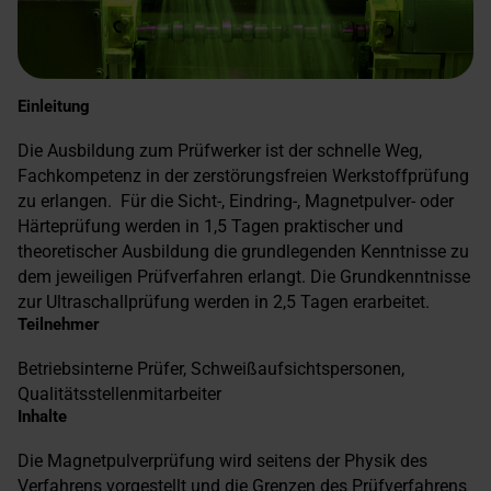
Einleitung
Die Ausbildung zum Prüfwerker ist der schnelle Weg,
Fachkompetenz in der zerstörungsfreien Werkstoffprüfung
zu erlangen. Für die Sicht-, Eindring-, Magnetpulver- oder
Härteprüfung werden in 1,5 Tagen praktischer und
theoretischer Ausbildung die grundlegenden Kenntnisse zu
dem jeweiligen Prüfverfahren erlangt. Die Grundkenntnisse
zur Ultraschallprüfung werden in 2,5 Tagen erarbeitet.
Teilnehmer
Betriebsinterne Prüfer, Schweißaufsichtspersonen,
Qualitätsstellenmitarbeiter
Inhalte
Die Magnetpulverprüfung wird seitens der Physik des
Verfahrens vorgestellt und die Grenzen des Prüfverfahrens