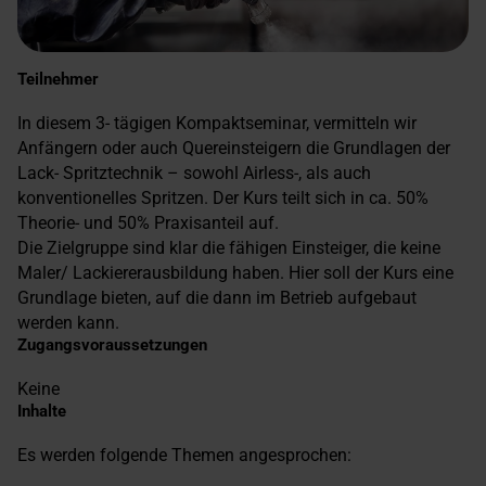
Teilnehmer
In diesem 3- tägigen Kompaktseminar, vermitteln wir
Anfängern oder auch Quereinsteigern die Grundlagen der
Lack- Spritztechnik – sowohl Airless-, als auch
konventionelles Spritzen. Der Kurs teilt sich in ca. 50%
Theorie- und 50% Praxisanteil auf.
Die Zielgruppe sind klar die fähigen Einsteiger, die keine
Maler/ Lackiererausbildung haben. Hier soll der Kurs eine
Grundlage bieten, auf die dann im Betrieb aufgebaut
werden kann.
Zugangsvoraussetzungen
Keine
Inhalte
Es werden folgende Themen angesprochen: