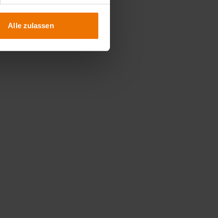
Alle zulassen