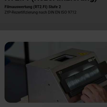
Filmauswertung (RT2.FI) Stufe 2
ZfP-Rezertifizierung nach DIN EN ISO 9712