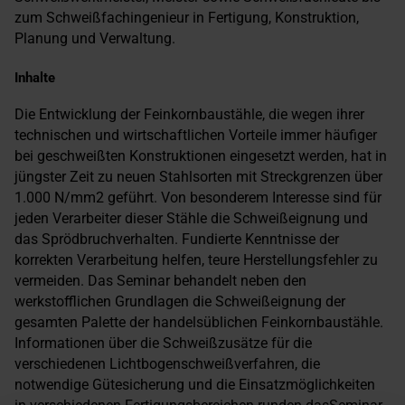
zum Schweißfachingenieur in Fertigung, Konstruktion,
Planung und Verwaltung.
Inhalte
Die Entwicklung der Feinkornbaustähle, die wegen ihrer
technischen und wirtschaftlichen Vorteile immer häufiger
bei geschweißten Konstruktionen eingesetzt werden, hat in
jüngster Zeit zu neuen Stahlsorten mit Streckgrenzen über
1.000 N/mm2 geführt. Von besonderem Interesse sind für
jeden Verarbeiter dieser Stähle die Schweißeignung und
das Sprödbruchverhalten. Fundierte Kenntnisse der
korrekten Verarbeitung helfen, teure Herstellungsfehler zu
vermeiden. Das Seminar behandelt neben den
werkstofflichen Grundlagen die Schweißeignung der
gesamten Palette der handelsüblichen Feinkornbaustähle.
Informationen über die Schweißzusätze für die
verschiedenen Lichtbogenschweißverfahren, die
notwendige Gütesicherung und die Einsatzmöglichkeiten