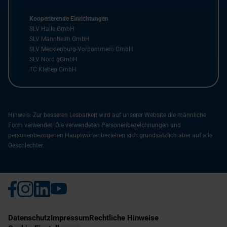
Kooperierende Einrichtungen
SLV Halle GmbH
SLV Mannheim GmbH
SLV Mecklenburg-Vorpommern GmbH
SLV Nord gGmbH
TC Kleben GmbH
Hinweis: Zur besseren Lesbarkeit wird auf unserer Website die männliche
Form verwendet. Die verwendeten Personenbezeichnungen und
personenbezogenen Hauptwörter beziehen sich grundsätzlich aber auf alle
Geschlechter.
Datenschutz
Impressum
Rechtliche Hinweise