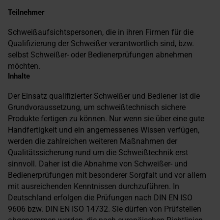
Teilnehmer
Schweißaufsichtspersonen, die in ihren Firmen für die
Qualifizierung der Schweißer verantwortlich sind, bzw.
selbst Schweißer- oder Bedienerprüfungen abnehmen
möchten.
Inhalte
Der Einsatz qualifizierter Schweißer und Bediener ist die
Grundvoraussetzung, um schweißtechnisch sichere
Produkte fertigen zu können. Nur wenn sie über eine gute
Handfertigkeit und ein angemessenes Wissen verfügen,
werden die zahlreichen weiteren Maßnahmen der
Qualitätssicherung rund um die Schweißtechnik erst
sinnvoll. Daher ist die Abnahme von Schweißer- und
Bedienerprüfungen mit besonderer Sorgfalt und vor allem
mit ausreichenden Kenntnissen durchzuführen. In
Deutschland erfolgen die Prüfungen nach DIN EN ISO
9606 bzw. DIN EN ISO 14732. Sie dürfen von Prüfstellen