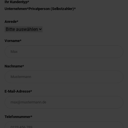
Ihr Kundentyp
Unternehmen
Privatperson (Selbstzahler)
Anrede
Vorname
Nachname
E-Mail-Adresse
Telefonnummer