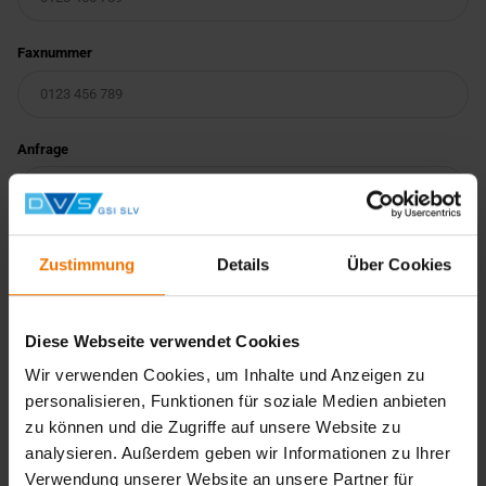
Faxnummer
Anfrage
Zustimmung
Details
Über Cookies
Diese Webseite verwendet Cookies
Wir verwenden Cookies, um Inhalte und Anzeigen zu
Wir verarbeiten Ihre personenbezogenen Daten
personalisieren, Funktionen für soziale Medien anbieten
datenschutzkonform. Weitere Informationen finden Sie in
zu können und die Zugriffe auf unsere Website zu
unserer
Datenschutzerklärung
.
analysieren. Außerdem geben wir Informationen zu Ihrer
Verwendung unserer Website an unsere Partner für