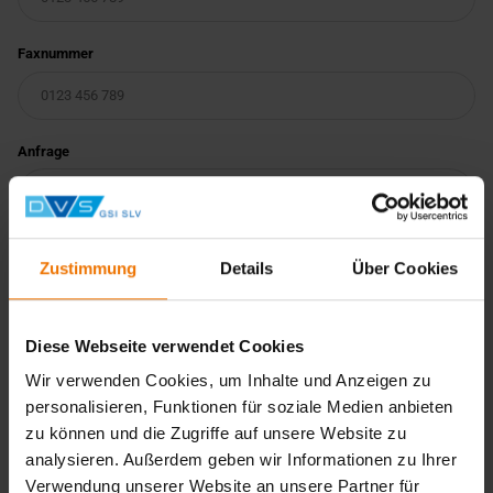
Faxnummer
Anfrage
Zustimmung
Details
Über Cookies
Diese Webseite verwendet Cookies
Wir verwenden Cookies, um Inhalte und Anzeigen zu
Wir verarbeiten Ihre personenbezogenen Daten
personalisieren, Funktionen für soziale Medien anbieten
datenschutzkonform. Weitere Informationen finden Sie in
zu können und die Zugriffe auf unsere Website zu
unserer
Datenschutzerklärung
.
analysieren. Außerdem geben wir Informationen zu Ihrer
Verwendung unserer Website an unsere Partner für