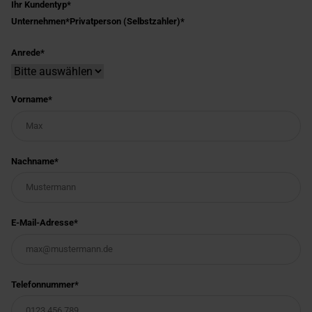
Ihr Kundentyp
Unternehmen
Privatperson (Selbstzahler)
Anrede
Vorname
Nachname
E-Mail-Adresse
Telefonnummer