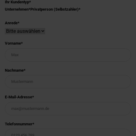
Ihr Kundentyp
Unternehmen
Privatperson (Selbstzahler)
Anrede
Vorname
Nachname
E-Mail-Adresse
Telefonnummer