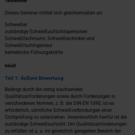
Teilnehmer
Dieses Seminar richtet sich gleichermaßen an:
Schweißer
zuständige Schweißaufsichtspersonen
Schweißfachmann, Schweißtechniker und
Schweißfachingenieur
betriebliche Führungskräfte
Inhalt
Teil 1: Äußere Bewertung
Bedingt durch die stetig wachsenden
Qualitätsanforderungen sowie durch Forderungen in
verschiedenen Normen, z. B. der DIN EN 1090, ist es
erforderlich, sämtliche Schweißverbindungen einer
Sichtprüfung zu unterziehen. Verantwortlich hierfür ist die
zuständige Schweißaufsicht. Um Qualitätsanforderungen
zu erfüllen ist u. a. im gesetzlich geregelten Bereich der