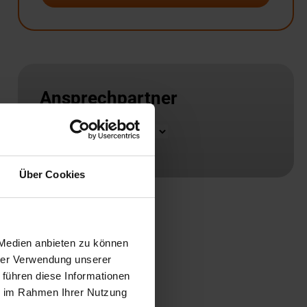
Ansprechpartner
Standort
Über Cookies
 Medien anbieten zu können
hrer Verwendung unserer
 führen diese Informationen
ie im Rahmen Ihrer Nutzung