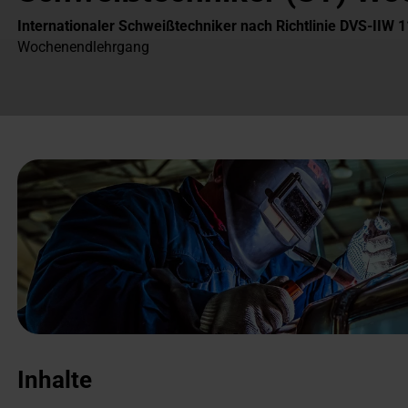
Internationaler Schweißtechniker nach Richtlinie DVS-IIW 
Wochenendlehrgang
Inhalte