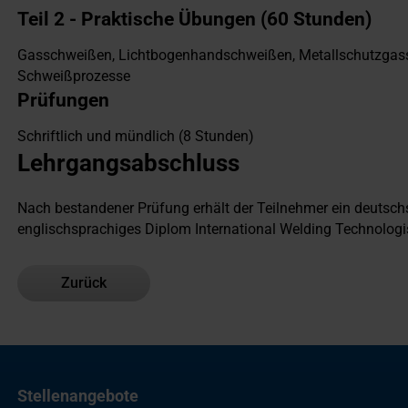
Teil 2 - Praktische Übungen (60 Stunden)
Gasschweißen, Lichtbogenhandschweißen, Metallschutzgas
Schweißprozesse
Prüfungen
Schriftlich und mündlich (8 Stunden)
Lehrgangsabschluss
Nach bestandener Prüfung erhält der Teilnehmer ein deutsc
englischsprachiges Diplom International Welding Technologi
Zurück
Stellenangebote