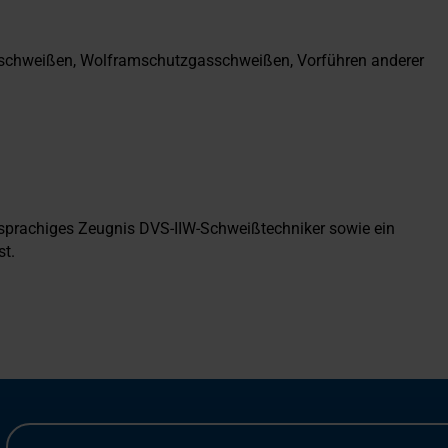
schweißen, Wolframschutzgasschweißen, Vorführen anderer
hsprachiges Zeugnis DVS-IIW-Schweißtechniker sowie ein
st.