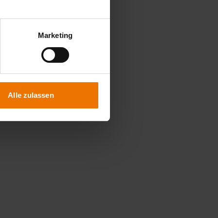
Marketing
Alle zulassen