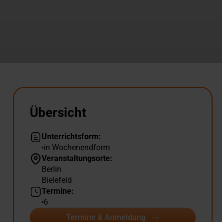
Übersicht
Unterrichtsform:
in Wochenendform
Veranstaltungsorte:
Berlin
Bielefeld
Termine:
6
Termine & Anmeldung