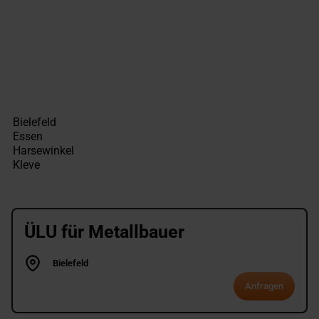
ÜLU für Metallbauer
Bielefeld
Anfragen