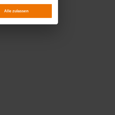
Alle zulassen