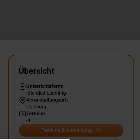
Übersicht
Unterrichtsform:
Blended Learning
Veranstaltungsort:
Duisburg
Termine:
4
Termine & Anmeldung