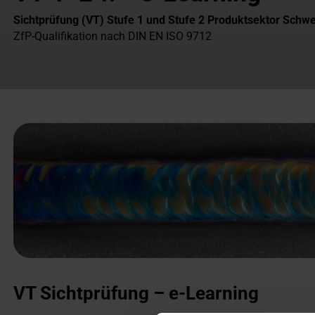
Sichtprüfung (VT) Stufe 1 und Stufe 2 Produktsektor Schw
ZfP-Qualifikation nach DIN EN ISO 9712
VT Sichtprüfung – e-Learning