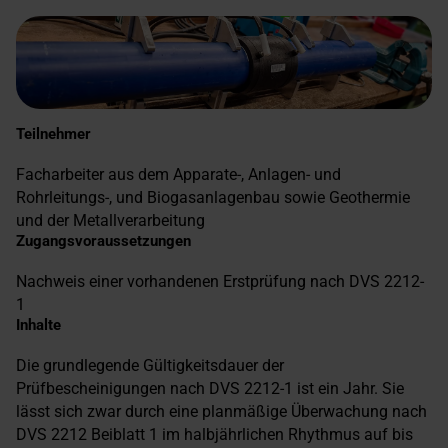
Teilnehmer
Facharbeiter aus dem Apparate-, Anlagen- und
Rohrleitungs-, und Biogasanlagenbau sowie Geothermie
und der Metallverarbeitung
Zugangsvoraussetzungen
Nachweis einer vorhandenen Erstprüfung nach DVS 2212-
1
Inhalte
Die grundlegende Gültigkeitsdauer der
Prüfbescheinigungen nach DVS 2212-1 ist ein Jahr. Sie
lässt sich zwar durch eine planmäßige Überwachung nach
DVS 2212 Beiblatt 1 im halbjährlichen Rhythmus auf bis