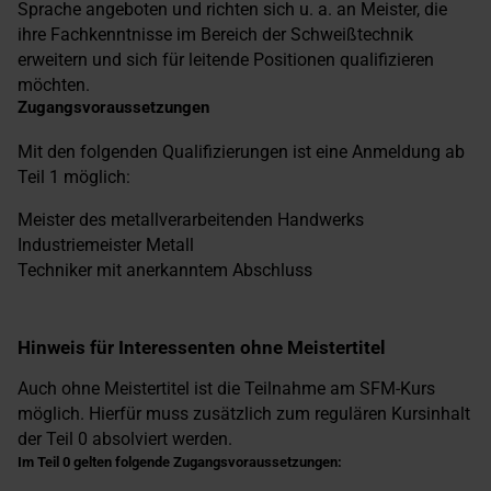
Sprache angeboten und richten sich u. a. an Meister, die
ihre Fachkenntnisse im Bereich der Schweißtechnik
erweitern und sich für leitende Positionen qualifizieren
möchten.
Zugangsvoraussetzungen
Mit den folgenden Qualifizierungen ist eine Anmeldung ab
Teil 1 möglich:
Meister des metallverarbeitenden Handwerks
Industriemeister Metall
Techniker mit anerkanntem Abschluss
Hinweis für Interessenten ohne Meistertitel
Auch ohne Meistertitel ist die Teilnahme am SFM-Kurs
möglich. Hierfür muss zusätzlich zum regulären Kursinhalt
der Teil 0 absolviert werden.
Im Teil 0 gelten folgende Zugangsvoraussetzungen: