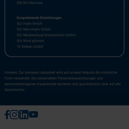
GSI SLV Namibia
Kooperierende Einrichtungen
SLV Halle GmbH
SLV Mannheim GmbH
SLV Mecklenburg-Vorpommern GmbH
SLV Nord gGmbH
TC Kleben GmbH
Hinweis: Zur besseren Lesbarkeit wird auf unserer Website die männliche
Form verwendet. Die verwendeten Personenbezeichnungen und
personenbezogenen Hauptwörter beziehen sich grundsätzlich aber auf alle
Geschlechter.