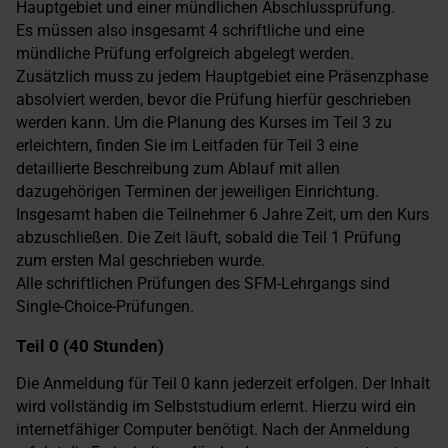
Hauptgebiet und einer mündlichen Abschlussprüfung.
Es müssen also insgesamt 4 schriftliche und eine
mündliche Prüfung erfolgreich abgelegt werden.
Zusätzlich muss zu jedem Hauptgebiet eine Präsenzphase
absolviert werden, bevor die Prüfung hierfür geschrieben
werden kann. Um die Planung des Kurses im Teil 3 zu
erleichtern, finden Sie im Leitfaden für Teil 3 eine
detaillierte Beschreibung zum Ablauf mit allen
dazugehörigen Terminen der jeweiligen Einrichtung.
Insgesamt haben die Teilnehmer 6 Jahre Zeit, um den Kurs
abzuschließen. Die Zeit läuft, sobald die Teil 1 Prüfung
zum ersten Mal geschrieben wurde.
Alle schriftlichen Prüfungen des SFM-Lehrgangs sind
Single-Choice-Prüfungen.
Teil 0 (40 Stunden)
Die Anmeldung für Teil 0 kann jederzeit erfolgen. Der Inhalt
wird vollständig im Selbststudium erlernt. Hierzu wird ein
internetfähiger Computer benötigt. Nach der Anmeldung