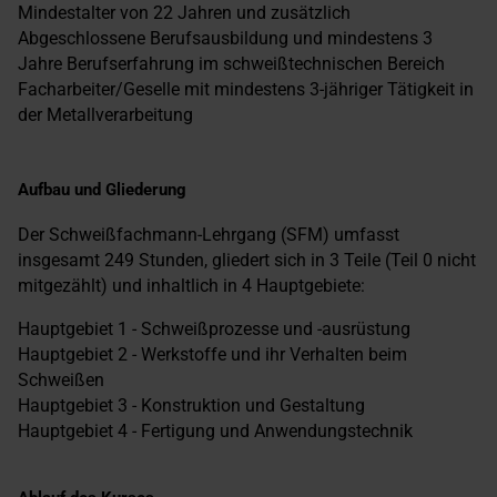
Mindestalter von 22 Jahren und zusätzlich
Abgeschlossene Berufsausbildung und mindestens 3
Jahre Berufserfahrung im schweißtechnischen Bereich
Facharbeiter/Geselle mit mindestens 3-jähriger Tätigkeit in
der Metallverarbeitung
Aufbau und Gliederung
Der Schweißfachmann-Lehrgang (SFM) umfasst
insgesamt 249 Stunden, gliedert sich in 3 Teile (Teil 0 nicht
mitgezählt) und inhaltlich in 4 Hauptgebiete:
Hauptgebiet 1 - Schweißprozesse und -ausrüstung
Hauptgebiet 2 - Werkstoffe und ihr Verhalten beim
Schweißen
Hauptgebiet 3 - Konstruktion und Gestaltung
Hauptgebiet 4 - Fertigung und Anwendungstechnik