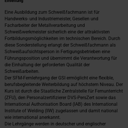
Einleitung
Eine Ausbildung zum Schweißfachmann ist für
Handwerks- und Industriemeister, Gesellen und
Facharbeiter der Metallverarbeitung und
Schweißwerkmeister sicherlich eine der attraktivsten
Fortbildungsmöglichkeiten im technischen Bereich. Durch
diese Sonderstellung erlangt der Schweißfachmann als
Schweißaufsichtsperson in Fertigungsbetrieben eine
Führungsposition und übernimmt die Verantwortung für
die Einhaltung der geforderten Qualität der
Schweißarbeiten.
Der SFM-Fernlehrgang der GSI ermöglicht eine flexible,
berufsbegleitende Weiterbildung auf höchstem Niveau. Der
Kurs ist durch die Staatliche Zentralstelle für Fernunterricht
(ZFU), den Personalzertifizierer DVS-PersZert sowie das
International Authorisation Board (IAB) des International
Institute of Welding (IIW) zugelassen und damit national
wie international anerkannt.
Die Lehrgänge werden in deutscher und englischer