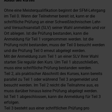
Ablauf des Kurses
Ohne eine Meisterqualifikation beginnt der SFM-Lehrgang
im Teil 0. Wenn der Teilnehmer bereit ist, kann er die
schriftliche Prüfung an einer Schweißtechnischen Lehr-
und Versuchsanstalt (SLV) seiner Wahl anmelden und vor
Ort ablegen. Ist die Prüfung bestanden, kann die
Anmeldung für Teil 1 vorgenommen werden. Ist die
Prüfung nicht bestanden, muss der Teil 0 besucht werden
und die Prüfung Teil 0 erneut abgelegt werden.
Mit der Anmeldung zum Teil 1 an einer SLV Ihrer Wahl
starten Sie regulär den Kurs. Um Teil 1 abzuschließen,
muss eine schriftliche Prüfung bestanden werden.
Teil 2, als praktischer Abschnitt des Kurses, kann bereits
parallel zu Teil 1 oder während Teil 3 angemeldet und
besucht werden. Im Teil 2 reicht die Teilnahme aus, es
muss darüber hinaus keine Prüfung abgelegt werden.
Ist Teil 1 abgeschlossen, kann die Anmeldung für Teil 3
erfolgen.
Teil 3 besteht aus einer schriftlichen Prüfung pro