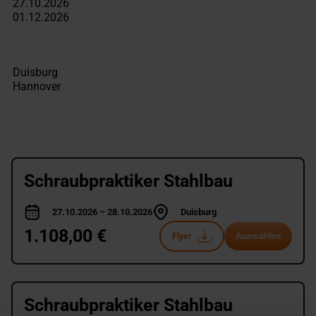
Schraubpraktiker Stahlbau
27.10.2026 – 28.10.2026
Duisburg
1.108,00 €
Flyer
Auswählen
Schraubpraktiker Stahlbau