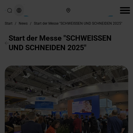
Hier finden Sie uns
Start
/
News
/
Start der Messe "SCHWEISSEN UND SCHNEIDEN 2025"
Start der Messe "SCHWEISSEN
UND SCHNEIDEN 2025"